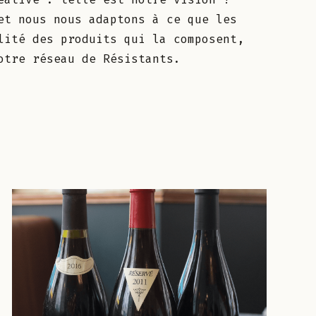
et nous nous adaptons à ce que les
lité des produits qui la composent,
otre réseau de Résistants.