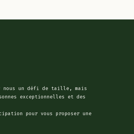
r nous un défi de taille, mais
sonnes exceptionnelles et des
cipation pour vous proposer une