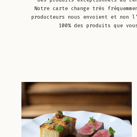
Notre carte change très fréquemme
producteurs nous envoient et non l
100% des produits que vou