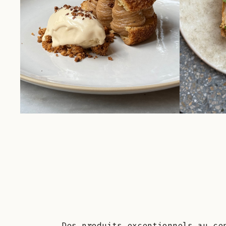
Des produits exceptionnels au ce