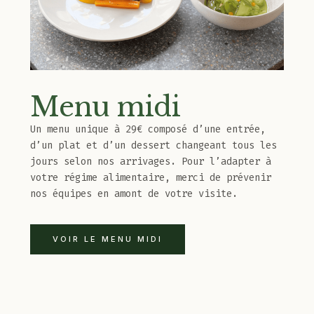
Menu midi
Un menu unique à 29€ composé d’une entrée,
d’un plat et d’un dessert changeant tous les
jours selon nos arrivages. Pour l’adapter à
votre régime alimentaire, merci de prévenir
nos équipes en amont de votre visite.
VOIR LE MENU MIDI