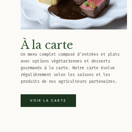
À la carte
Un menu complet composé d’entrées et plats
avec options végétariennes et desserts
gourmands à la carte. Notre carte évolue
régulièrement selon les saisons et les
produits de nos agriculteurs partenaires.
VOIR LA CARTE