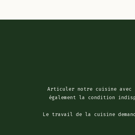
Articuler notre cuisine avec 
également la condition indis
Le travail de la cuisine deman