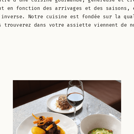
nt en fonction des arrivages et des saisons, 
’inverse. Notre cuisine est fondée sur la qua
s trouverez dans votre assiette viennent de n