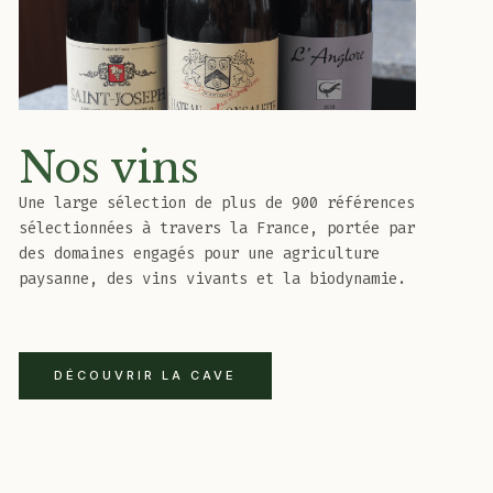
Nos vins
Une large sélection de plus de 900 références
sélectionnées à travers la France, portée par
des domaines engagés pour une agriculture
paysanne, des vins vivants et la biodynamie.
DÉCOUVRIR LA CAVE