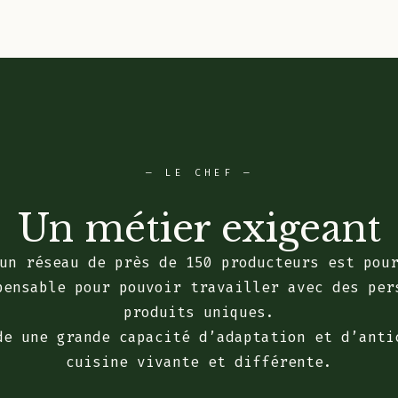
— LE CHEF —
Un métier exigeant
un réseau de près de 150 producteurs est pou
pensable pour pouvoir travailler avec des per
produits uniques.
de une grande capacité d’adaptation et d’anti
cuisine vivante et différente.