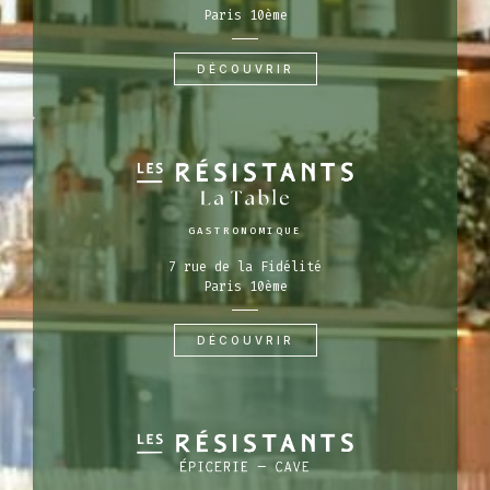
Paris 10ème
DÉCOUVRIR
GASTRONOMIQUE
7 rue de la Fidélité
Paris 10ème
DÉCOUVRIR