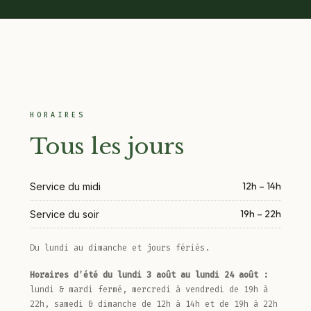
HORAIRES
Tous les jours
12h – 14h
Service du midi
19h – 22h
Service du soir
Du lundi au dimanche et jours fériés.
Horaires d’été du lundi 3 août au lundi 24 août :
lundi & mardi fermé, mercredi à vendredi de 19h à
22h, samedi & dimanche de 12h à 14h et de 19h à 22h