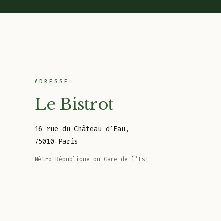
ADRESSE
Le Bistrot
16 rue du Château d’Eau,
75010 Paris
Métro République ou Gare de l’Est